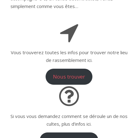
simplement comme vous êtes…
Vous trouverez toutes les infos pour trouver notre lieu
de rassemblement ici.
Nous trouver
Si vous vous demandez comment se déroule un de nos
cultes, plus d’infos ici.