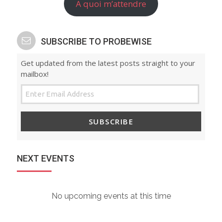
A quoi m’attendre
SUBSCRIBE TO PROBEWISE
Get updated from the latest posts straight to your
mailbox!
SUBSCRIBE
NEXT EVENTS
No upcoming events at this time