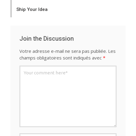
navigation
Ship Your Idea
Join the Discussion
Votre adresse e-mail ne sera pas publiée.
Les
champs obligatoires sont indiqués avec
*