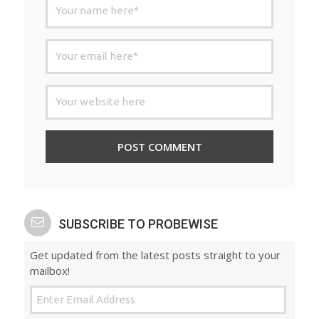
SUBSCRIBE TO PROBEWISE
Get updated from the latest posts straight to your
mailbox!